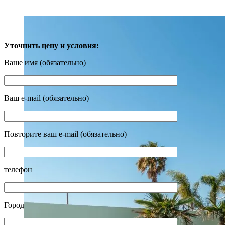
ВИД НА БАССЕЙН
Уточнить цену и условия:
Ваше имя (обязательно)
Ваш e-mail (обязательно)
Повторите ваш e-mail (обязательно)
телефон
Город