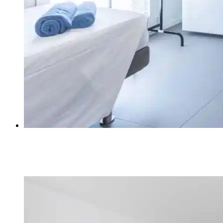
ГАРДЕРОБ ФРАНКО