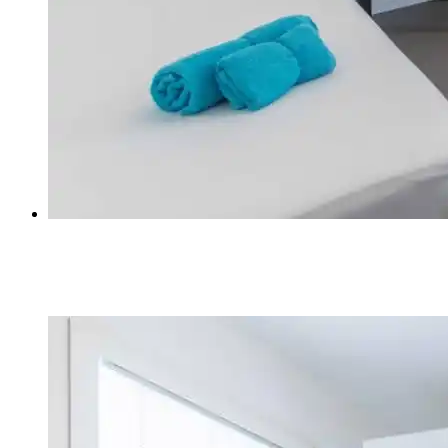
ОДНОСПАЛЬНЫЕ КРОВАТИ FRANCO