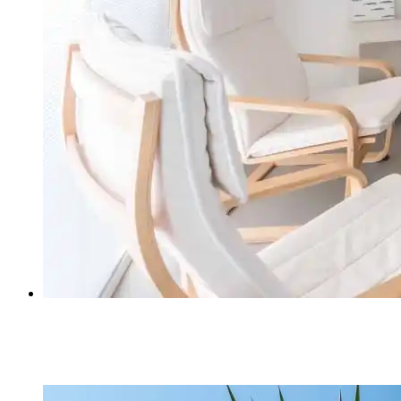
ФРАНКО ЧИТАЛЬНЫЙ ЗАЛ