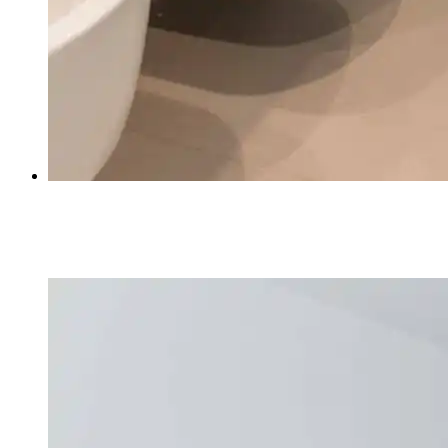
ВАННА АННЫ