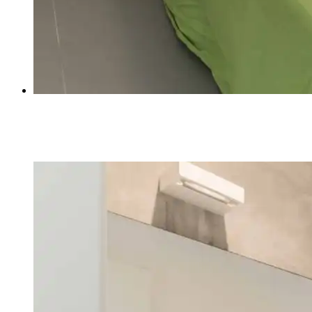
СПАЛЬНЯ ФРАНКО