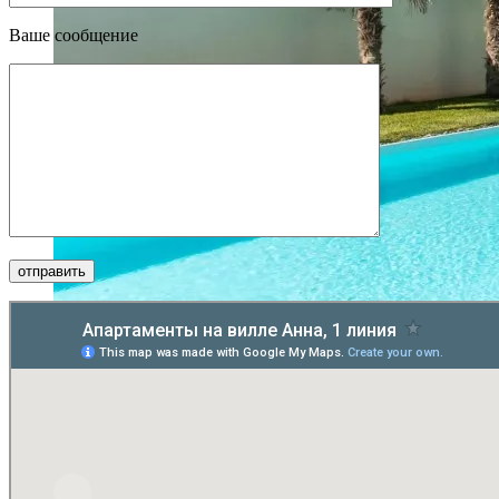
Ваше сообщение