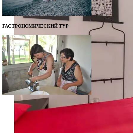
ГАСТРОНОМИЧЕСКИЙ ТУР