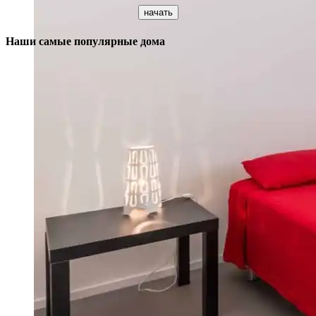
Наши самые популярные дома