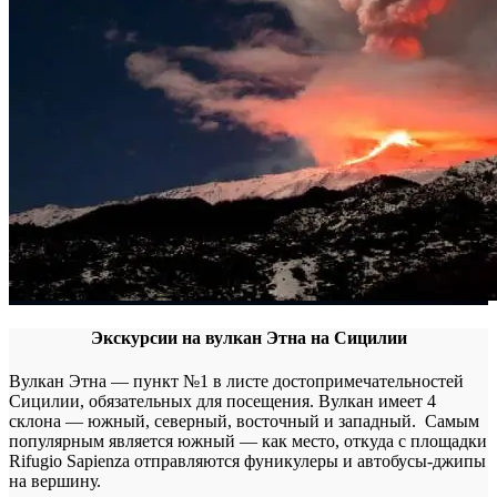
Экскурсии на вулкан Этна на Сицилии
Вулкан Этна — пункт №1 в листе достопримечательностей
Сицилии, обязательных для посещения. Вулкан имеет 4
склона — южный, северный, восточный и западный. Самым
популярным является южный — как место, откуда с площадки
Rifugio Sapienza отправляются фуникулеры и автобусы-джипы
на вершину.