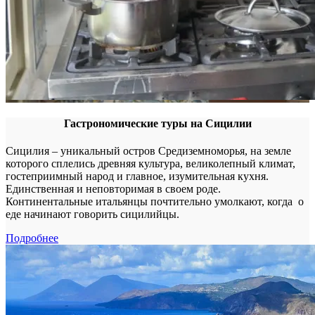
Гастрономические туры на Сицилии
Сицилия – уникальный остров Средиземноморья, на земле
которого сплелись древняя культура, великолепный климат,
гостеприимный народ и главное, изумительная кухня.
Единственная и неповторимая в своем роде.
Континентальные итальянцы почтительно умолкают, когда о
еде начинают говорить сицилийцы.
Подробнее