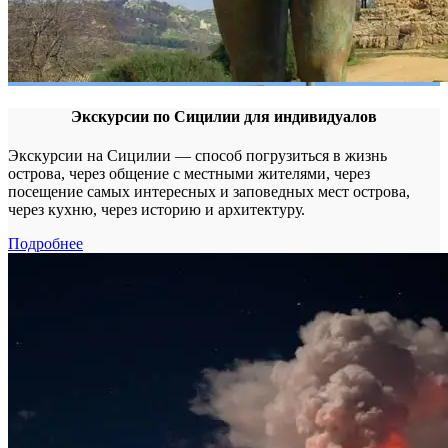
Экскурсии по Сицилии для индивидуалов
Экскурсии на Сицилии — способ погрузиться в жизнь
острова, через общение с местными жителями, через
посещение самых интересных и заповедных мест острова,
через кухню, через историю и архитектуру.
Подробнее