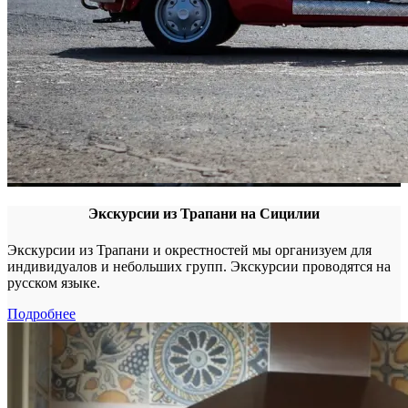
Экскурсии из Трапани на Сицилии
Экскурсии из Трапани и окрестностей мы организуем для
индивидуалов и небольших групп. Экскурсии проводятся на
русском языке.
Подробнее