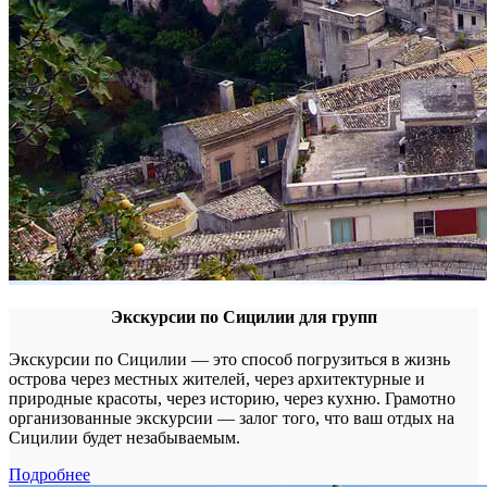
Экскурсии по Сицилии для групп
Экскурсии по Сицилии — это способ погрузиться в жизнь
острова через местных жителей, через архитектурные и
природные красоты, через историю, через кухню. Грамотно
организованные экскурсии — залог того, что ваш отдых на
Сицилии будет незабываемым.
Подробнее