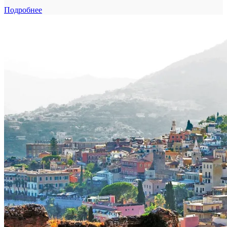
Подробнее