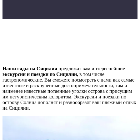
Наши гиды на Сицилии
предложат вам интереснейшие
экскурсии и поездки по Сицилии,
в том числе
гастрономические. Вы сможете посмотреть с нами как самые
известные и раскрученные достопримечательности, там и
наименее известные потаенные уголки острова с присущим
им нетуристическим колоритом. Экскурсии и поездки по
острову Солнца дополнят и разнообразят ваш пляжный отдых
на Сицилии.