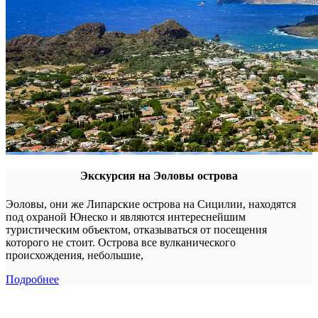
Экскурсия на Эоловы острова
Эоловы, они же Липарские острова на Сицилии, находятся
под охраной Юнеско и являются интереснейшим
туристическим объектом, отказываться от посещения
которого не стоит. Острова все вулканического
происхождения, небольшие,
Подробнее