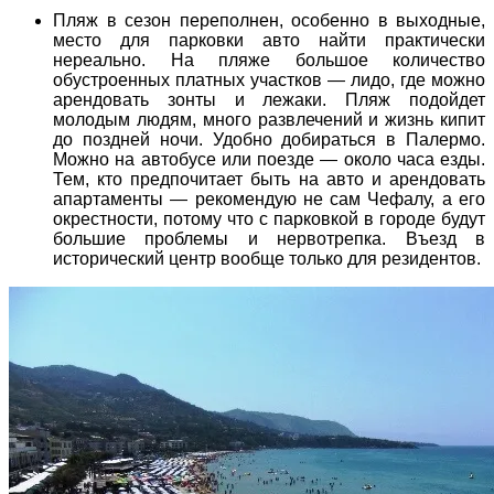
Пляж в сезон переполнен, особенно в выходные,
место для парковки авто найти практически
нереально. На пляже большое количество
обустроенных платных участков — лидо, где можно
арендовать зонты и лежаки. Пляж подойдет
молодым людям, много развлечений и жизнь кипит
до поздней ночи. Удобно добираться в Палермо.
Можно на автобусе или поезде — около часа езды.
Тем, кто предпочитает быть на авто и арендовать
апартаменты — рекомендую не сам Чефалу, а его
окрестности, потому что с парковкой в городе будут
большие проблемы и нервотрепка. Въезд в
исторический центр вообще только для резидентов.