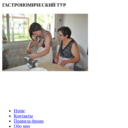
ГАСТРОНОМИЧЕСКИЙ ТУР
Home
Контакты
Правила брони
Обо мне