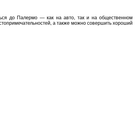
ться до Палермо — как на авто, так и на общественном
достопримечательностей, а также можно совершить хороший