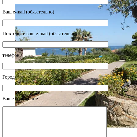
Ваш e-mail (обязательно)
Повторите ваш e-mail (обязательно)
телефон
Город
Ваше сообщение