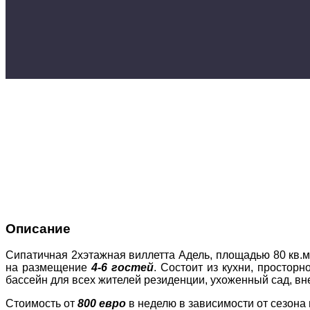
Описание
Сипатичная 2хэтажная виллетта Адель, площадью 80 кв.м
на размещение
4-6 гостей
. Состоит из кухни, простор
бассейн для всех жителей резиденции, ухоженный сад, вн
Стоимость от
80
0 евро
в неделю в зависимости от сезона