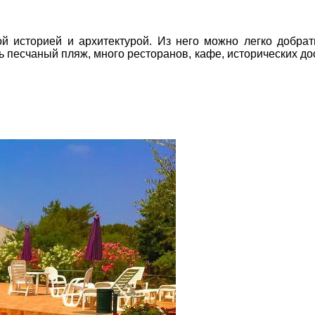
 историей и архитектурой. Из него можно легко добра
сть песчаный пляж, много ресторанов, кафе, исторических 