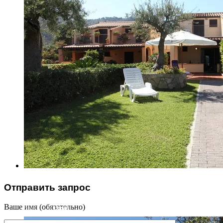
Отправить запрос
Ваше имя (обязательно)
1598