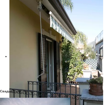
Свадьба на Сицилии