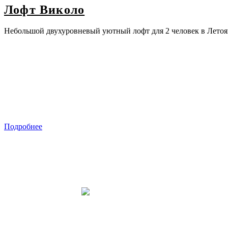
Лофт Виколо
Небольшой двухуровневый уютный лофт для 2 человек в Летоя
Подробнее