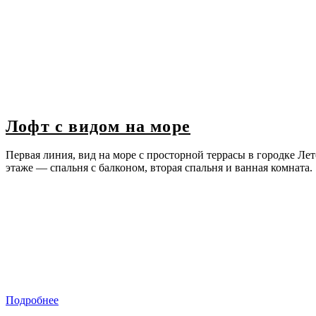
Лофт с видом на море
Первая линия, вид на море с просторной террасы в городке Л
этаже — спальня с балконом, вторая спальня и ванная комната.
Подробнее