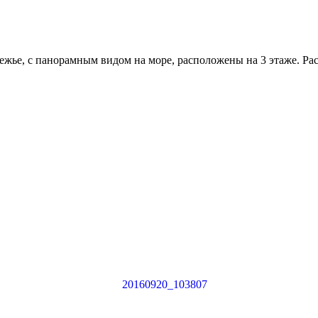
жье, с панорамным видом на море, расположены на 3 этаже. Ра