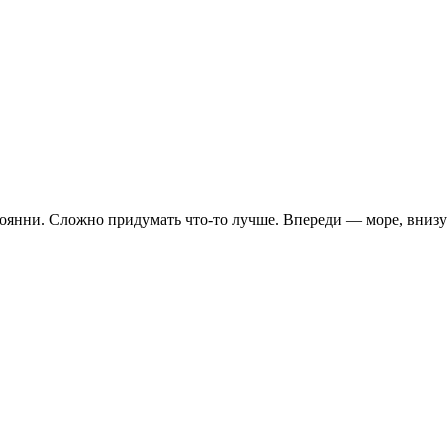
етоянни. Сложно придумать что-то лучше. Впереди — море, вниз