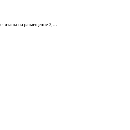
ссчитаны на размещение 2,…