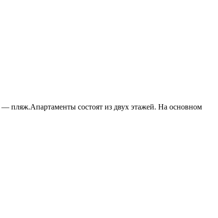
у — пляж.Апартаменты состоят из двух этажей. На основном