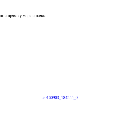
нни прямо у моря и пляжа.