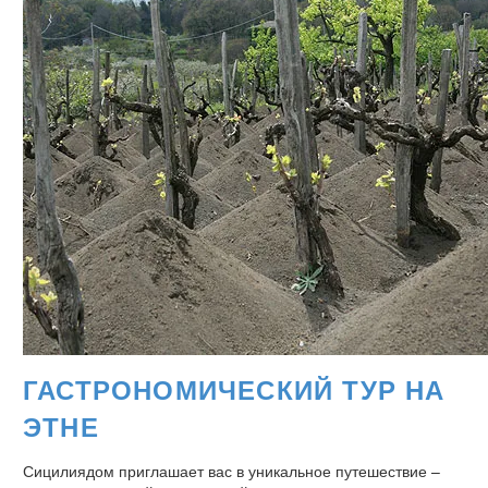
ГАСТРОНОМИЧЕСКИЙ ТУР НА
ЭТНЕ
Сицилиядом приглашает вас в уникальное путешествие –