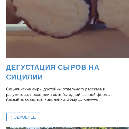
ДЕГУСТАЦИЯ СЫРОВ НА
СИЦИЛИИ
Сицилийские сыры достойны отдельного рассказа и,
разумеется, посещения хотя бы одной сырной фермы.
Самый знаменитый сицилийский сыр — рикотта.
ПОДРОБНЕЕ