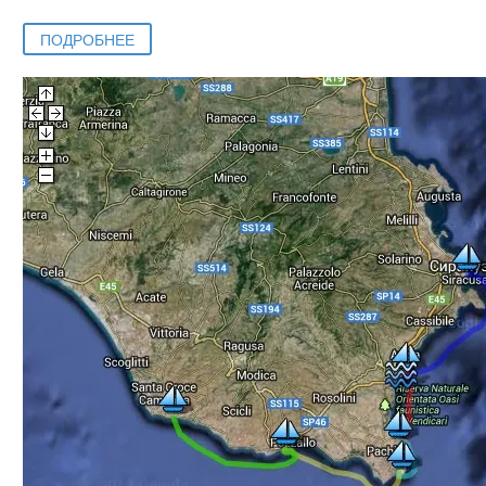
ПОДРОБНЕЕ