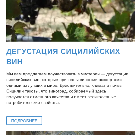
ДЕГУСТАЦИЯ СИЦИЛИЙСКИХ
ВИН
Мы вам предлагаем поучаствовать в мистерии — дегустации
сицилийских вин, которые признаны винными экспертами
одними из лучших в мире. Действительно, климат и почвы
Сицилии таковы, что виноград, собираемый здесь
получается отменного качества и имеет великолепные
потребительские свойства.
ПОДРОБНЕЕ