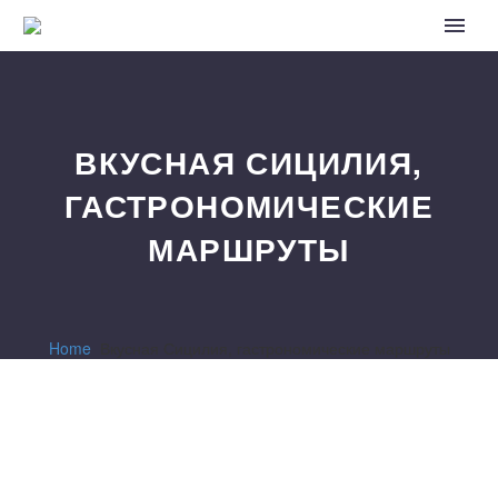
ВКУСНАЯ СИЦИЛИЯ,
ГАСТРОНОМИЧЕСКИЕ
МАРШРУТЫ
Home
Вкусная Сицилия, гастрономические маршруты