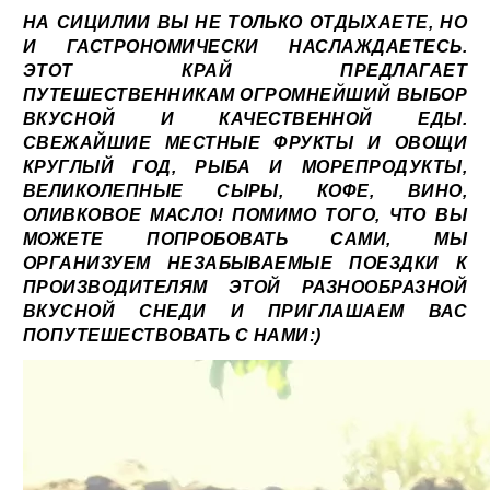
НА СИЦИЛИИ ВЫ НЕ ТОЛЬКО ОТДЫХАЕТЕ, НО
И ГАСТРОНОМИЧЕСКИ НАСЛАЖДАЕТЕСЬ.
ЭТОТ КРАЙ ПРЕДЛАГАЕТ
ПУТЕШЕСТВЕННИКАМ ОГРОМНЕЙШИЙ ВЫБОР
ВКУСНОЙ И КАЧЕСТВЕННОЙ ЕДЫ.
СВЕЖАЙШИЕ МЕСТНЫЕ ФРУКТЫ И ОВОЩИ
КРУГЛЫЙ ГОД, РЫБА И МОРЕПРОДУКТЫ,
ВЕЛИКОЛЕПНЫЕ СЫРЫ, КОФЕ, ВИНО,
ОЛИВКОВОЕ МАСЛО! ПОМИМО ТОГО, ЧТО ВЫ
МОЖЕТЕ ПОПРОБОВАТЬ САМИ, МЫ
ОРГАНИЗУЕМ НЕЗАБЫВАЕМЫЕ ПОЕЗДКИ К
ПРОИЗВОДИТЕЛЯМ ЭТОЙ РАЗНООБРАЗНОЙ
ВКУСНОЙ СНЕДИ И ПРИГЛАШАЕМ ВАС
ПОПУТЕШЕСТВОВАТЬ С НАМИ:)