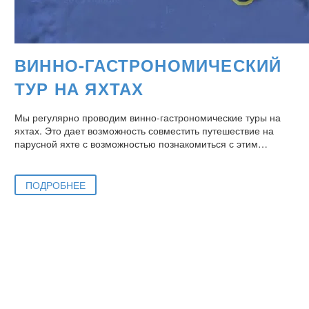
ВИННО-ГАСТРОНОМИЧЕСКИЙ
ТУР НА ЯХТАХ
Мы регулярно проводим винно-гастрономические туры на
яхтах. Это дает возможность совместить путешествие на
парусной яхте с возможностью познакомиться с этим…
ПОДРОБНЕЕ