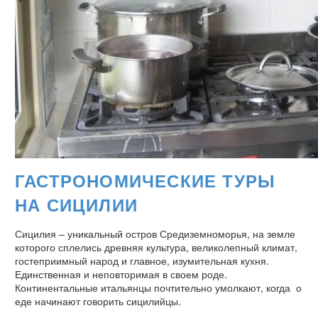
ГАСТРОНОМИЧЕСКИЕ ТУРЫ
НА СИЦИЛИИ
Сицилия – уникальный остров Средиземноморья, на земле
которого сплелись древняя культура, великолепный климат,
гостеприимный народ и главное, изумительная кухня.
Единственная и неповторимая в своем роде.
Континентальные итальянцы почтительно умолкают, когда о
еде начинают говорить сицилийцы.