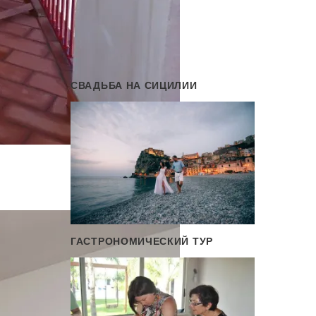
СВАДЬБА НА СИЦИЛИИ
ГАСТРОНОМИЧЕСКИЙ ТУР