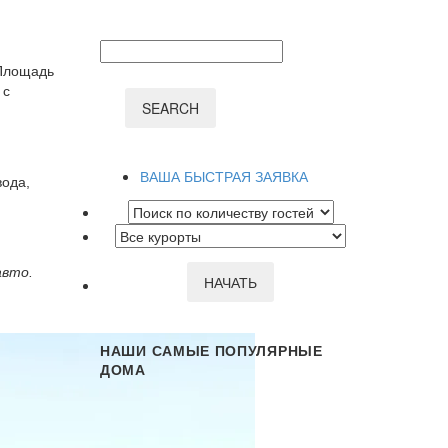
Площадь
 с
SEARCH
ВАША БЫСТРАЯ ЗАЯВКА
вода,
авто.
НАШИ САМЫЕ ПОПУЛЯРНЫЕ
ДОМА