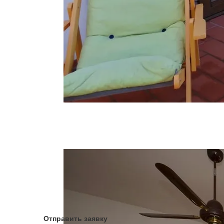
45 (1)
Отправить заявку