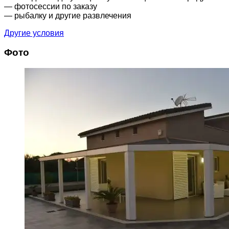
— фотосессии по заказу
— рыбалку и другие развлечения
Другие условия
Фото