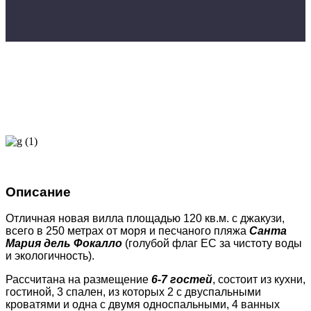
Описание
Отличная новая вилла площадью 120 кв.м. с джакузи,
всего в 250 метрах от моря и песчаного пляжа
Санта
Мария дель Фокалло
(голубой флаг ЕС за чистоту воды
и экологичность).
Рассчитана на размещение
6-7 гостей
, состоит из кухни,
гостиной, 3 спален, из которых 2 с двуспальными
кроватями и одна с двумя односпальными, 4 ванных